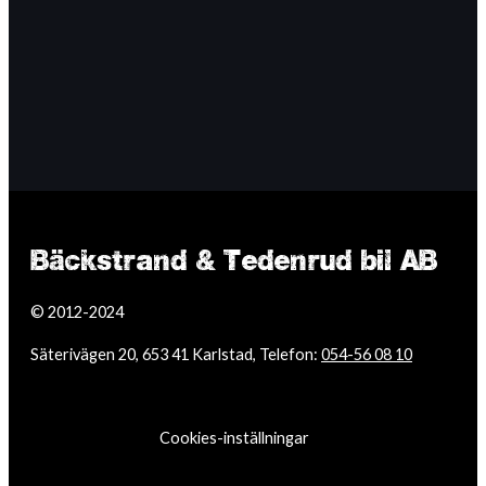
Bäckstrand & Tedenrud bil AB
© 2012-2024
Säterivägen 20, 653 41 Karlstad, Telefon:
054-56 08 10
Cookies-inställningar