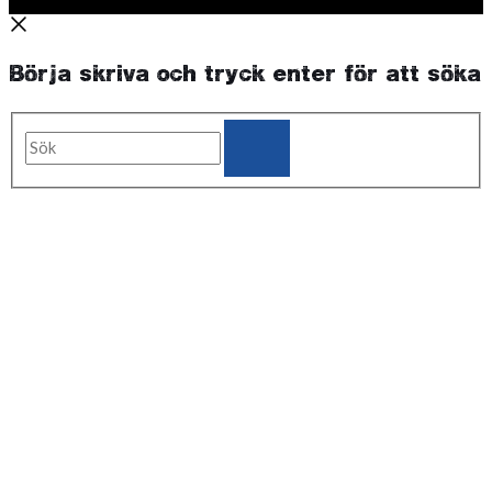
Börja skriva och tryck enter för att söka
Sök