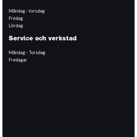
Måndag - torsdag
Fredag
Lördag
Service och verkstad
Måndag - Torsdag
Fredagar