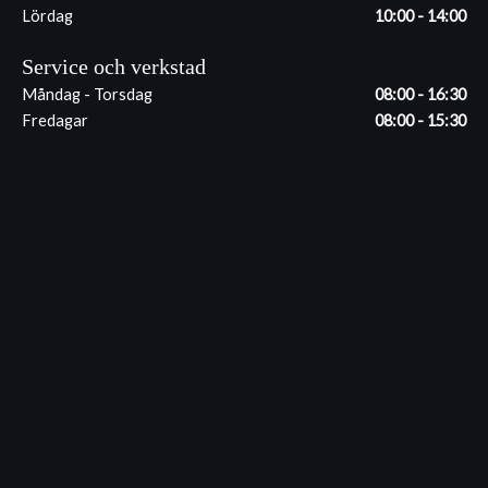
Lördag
10:00 - 14:00
Service och verkstad
Måndag - Torsdag
08:00 - 16:30
Fredagar
08:00 - 15:30