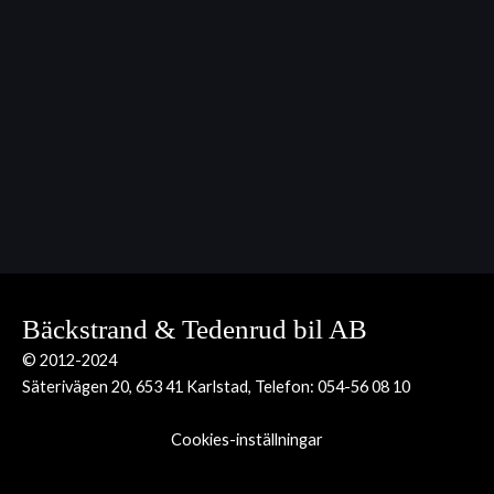
Bäckstrand & Tedenrud bil AB
© 2012-2024
Säterivägen 20, 653 41 Karlstad, Telefon:
054-56 08 10
Cookies-inställningar