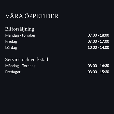
VÅRA ÖPPETIDER
Bilförsäljning
Måndag - torsdag
09:00 - 18:00
Fredag
09:00 - 17:00
Lördag
10:00 - 14:00
Service och verkstad
Måndag - Torsdag
08:00 - 16:30
Fredagar
08:00 - 15:30