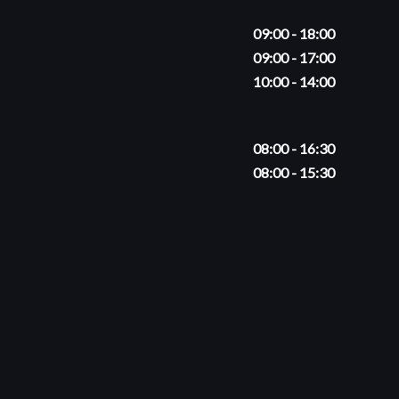
09:00 - 18:00
09:00 - 17:00
10:00 - 14:00
08:00 - 16:30
08:00 - 15:30