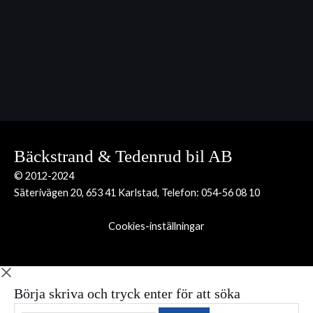
Bäckstrand & Tedenrud bil AB
© 2012-2024
Säterivägen 20, 653 41 Karlstad, Telefon:
054-56 08 10
Cookies-inställningar
Börja skriva och tryck enter för att söka