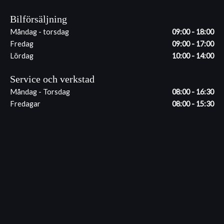
Bilförsäljning
Måndag - torsdag
09:00 - 18:00
Fredag
09:00 - 17:00
Lördag
10:00 - 14:00
Service och verkstad
Måndag - Torsdag
08:00 - 16:30
Fredagar
08:00 - 15:30