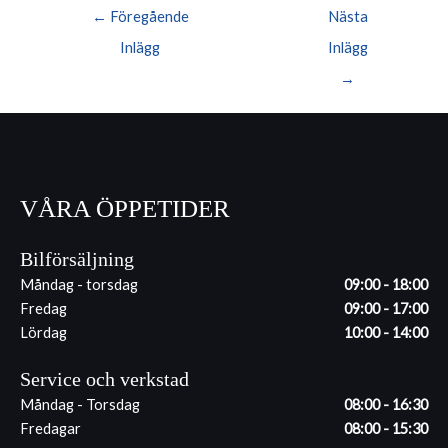
Inläggsnavigering
←
Föregående
Nästa
Inlägg
Inlägg
→
VÅRA ÖPPETIDER
Bilförsäljning
Måndag - torsdag
09:00 - 18:00
Fredag
09:00 - 17:00
Lördag
10:00 - 14:00
Service och verkstad
Måndag - Torsdag
08:00 - 16:30
Fredagar
08:00 - 15:30