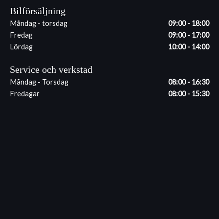
Bilförsäljning
Måndag - torsdag
09:00 - 18:00
Fredag
09:00 - 17:00
Lördag
10:00 - 14:00
Service och verkstad
Måndag - Torsdag
08:00 - 16:30
Fredagar
08:00 - 15:30