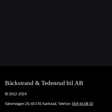
Bäckstrand & Tedenrud bil AB
© 2012-2024
Säterivägen 20, 653 41 Karlstad, Telefon:
054-56 08 10