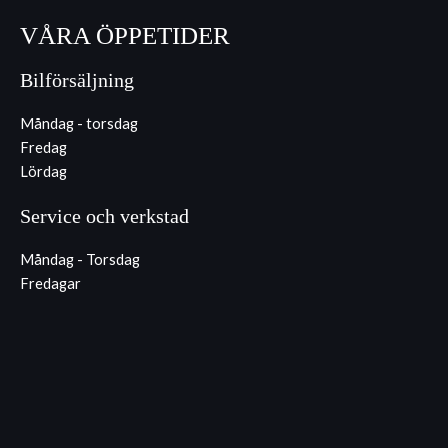
VÅRA ÖPPETIDER
Bilförsäljning
Måndag - torsdag
Fredag
Lördag
Service och verkstad
Måndag - Torsdag
Fredagar