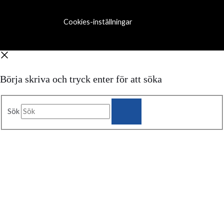
Cookies-inställningar
Börja skriva och tryck enter för att söka
Sök