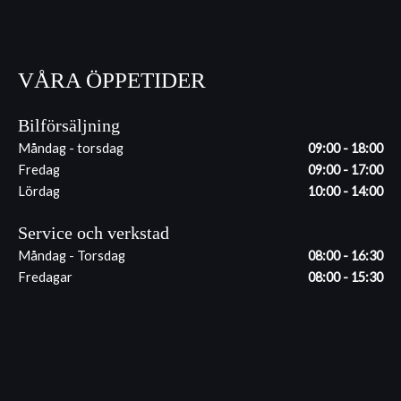
VÅRA ÖPPETIDER
Bilförsäljning
Måndag - torsdag
09:00 - 18:00
Fredag
09:00 - 17:00
Lördag
10:00 - 14:00
Service och verkstad
Måndag - Torsdag
08:00 - 16:30
Fredagar
08:00 - 15:30