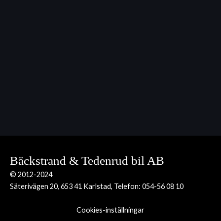
Bäckstrand & Tedenrud bil AB
© 2012-2024
Säterivägen 20, 653 41 Karlstad, Telefon:
054-56 08 10
Cookies-inställningar